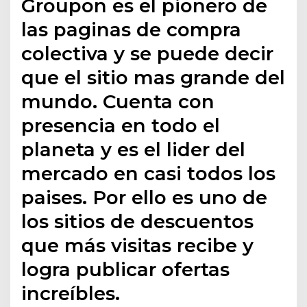
Groupon es el pionero de
las paginas de compra
colectiva y se puede decir
que el sitio mas grande del
mundo. Cuenta con
presencia en todo el
planeta y es el lider del
mercado en casi todos los
paises. Por ello es uno de
los sitios de descuentos
que más visitas recibe y
logra publicar ofertas
increíbles.