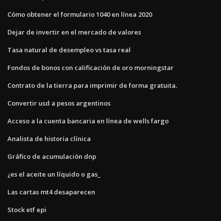
Cómo obtener el formulario 1040 en línea 2020
Dejar de invertir en el mercado de valores
Tasa natural de desempleo vs tasa real
Fondos de bonos con calificación de oro morningstar
Contrato de la tierra para imprimir de forma gratuita.
Convertir usd a pesos argentinos
Acceso a la cuenta bancaria en línea de wells fargo
Analista de historia clínica
Gráfico de acumulación dnp
¿es el aceite un líquido o gas_
Las cartas mt4 desaparecen
Stock etf epi