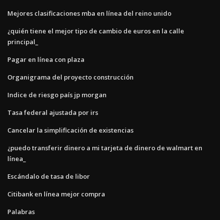
Mejores clasificaciones mba en línea del reino unido
¿quién tiene el mejor tipo de cambio de euros en la calle
principal_
Pagar en línea con plaza
Organigrama del proyecto construcción
Indice de riesgo país jp morgan
Tasa federal ajustada por irs
Cancelar la simplificación de existencias
¿puedo transferir dinero a mi tarjeta de dinero de walmart en
línea_
Escándalo de tasa de libor
Citibank en línea mejor compra
Palabras