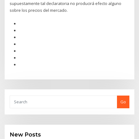
supuestamente tal declaratoria no producirá efecto alguno
sobre los precios del mercado.
Go
New Posts