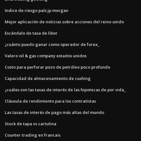
Indice de riesgo país jp morgan
Mejor aplicación de noticias sobre acciones del reino unido
Escándalo de tasa de libor
¿cuánto puedo ganar como operador de forex_
Valero oil & gas company estados unidos
Costo para perforar pozo de petróleo poco profundo
Capacidad de almacenamiento de cushing
¿cuáles son las tasas de interés de las hipotecas de por vida_
Cláusula de rendimiento para los contratistas
Las tasas de interés de pago más altas del mundo
Stock de tapa vs cartulina
Counter trading en francais