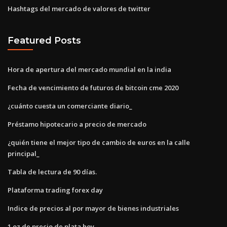
Hashtags del mercado de valores de twitter
Featured Posts
Hora de apertura del mercado mundial en la india
Fecha de vencimiento de futuros de bitcoin cme 2020
¿cuánto cuesta un comerciante diario_
Préstamo hipotecario a precio de mercado
¿quién tiene el mejor tipo de cambio de euros en la calle
principal_
Tabla de lectura de 90 días.
Plataforma trading forex day
Indice de precios al por mayor de bienes industriales
1 oz de precio de plata hoy