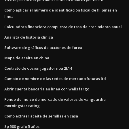
Cómo aplicar el número de identificación fiscal de filipinas en
línea
Calculadora financiera compuesta de tasa de crecimiento anual
Analista de historia clínica
Software de gráficos de acciones de forex
Mapa de aceite en china
Contrato de opción jugador nba 2k14
Cambio de nombre de las redes de mercado futuras ltd
Abrir cuenta bancaria en línea con wells fargo
Fondo de índice de mercado de valores de vanguardia
morningstar rating
Como extraer aceite de semillas en casa
Sp 500 grafo 5 años