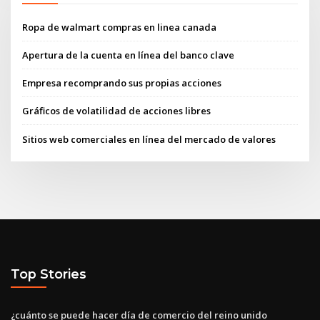
Ropa de walmart compras en linea canada
Apertura de la cuenta en línea del banco clave
Empresa recomprando sus propias acciones
Gráficos de volatilidad de acciones libres
Sitios web comerciales en línea del mercado de valores
Top Stories
¿cuánto se puede hacer día de comercio del reino unido