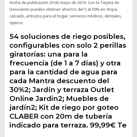
Fecha de publicación 20 de mayo de 2019. Con la Tarjeta de
Descuento puedes obtener ahorros del 5 al 50% en: Ropa,
calzado, artículos para el hogar, servicios médicos, dentales,
ópticos
54 soluciones de riego posibles,
configurables con solo 2 perillas
giratorias: una para la
frecuencia (de 1 a 7 días) y otra
para la cantidad de agua para
cada Mantra descuento del
30%2; Jardín y terraza Outlet
Online Jardin2; Muebles de
jardín2; Kit de riego por goteo
CLABER con 20m de tubería
indicado para terraza. 99,99€ Te