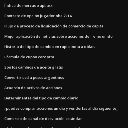
Índice de mercado apt asx
Contrato de opción jugador nba 2k14
Flujo de proceso de liquidación de comercio de capital
Mejor aplicación de noticias sobre acciones del reino unido
Historia del tipo de cambio en rupia india a dólar.
Fórmula de cupón cero ytm
Son los cambios de aceite gratis
Convertir usd a pesos argentinos
Acuerdo de activos de acciones
Determinantes del tipo de cambio diario
¿puedes comprar acciones un día y venderlas al día siguiente_
Comercio de canal de desviación estándar