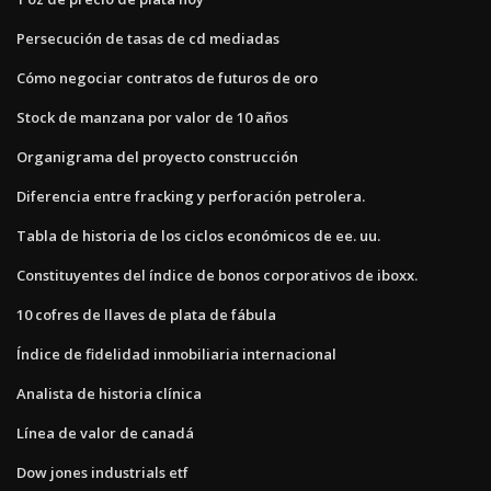
Persecución de tasas de cd mediadas
Cómo negociar contratos de futuros de oro
Stock de manzana por valor de 10 años
Organigrama del proyecto construcción
Diferencia entre fracking y perforación petrolera.
Tabla de historia de los ciclos económicos de ee. uu.
Constituyentes del índice de bonos corporativos de iboxx.
10 cofres de llaves de plata de fábula
Índice de fidelidad inmobiliaria internacional
Analista de historia clínica
Línea de valor de canadá
Dow jones industrials etf