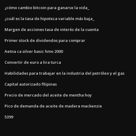
¿cómo cambio bitcoin para ganarse la vida_
¿cuál es la tasa de hipoteca variable más baja_
Margen de acciones tasa de interés de la cuenta
Primer stock de dividendos para comprar
Aetna ca silver basic hmo 2000
Convertir de euro a lira turca
Habilidades para trabajar en la industria del petróleo y el gas
Capital autorizado filipinas
Precio de mercado del aceite de mentha hoy
Pico de demanda de aceite de madera mackenzie
5399