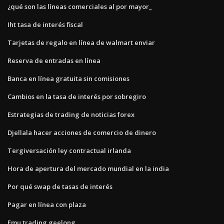
¿qué son las líneas comerciales al por mayor_
Iht tasa de interés fiscal
Tarjetas de regalo en línea de walmart enviar
Reserva de entradas en línea
Banca en línea gratuita sin comisiones
Cambios en la tasa de interés por sobregiro
Estrategias de trading de noticias forex
Djellala hacer acciones de comercio de dinero
Tergiversación ley contractual irlanda
Hora de apertura del mercado mundial en la india
Por qué swap de tasas de interés
Pagar en línea con plaza
Emu trading geelong