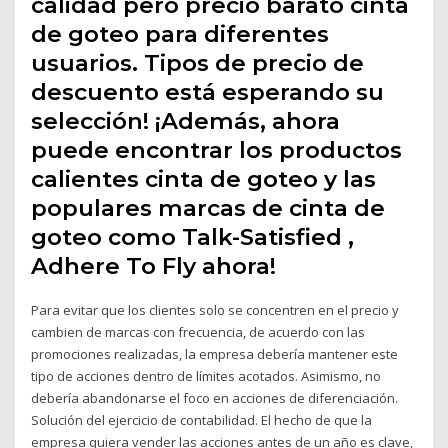
calidad pero precio barato cinta
de goteo para diferentes
usuarios. Tipos de precio de
descuento está esperando su
selección! ¡Además, ahora
puede encontrar los productos
calientes cinta de goteo y las
populares marcas de cinta de
goteo como Talk-Satisfied ,
Adhere To Fly ahora!
Para evitar que los clientes solo se concentren en el precio y
cambien de marcas con frecuencia, de acuerdo con las
promociones realizadas, la empresa debería mantener este
tipo de acciones dentro de límites acotados. Asimismo, no
debería abandonarse el foco en acciones de diferenciación.
Solución del ejercicio de contabilidad. El hecho de que la
empresa quiera vender las acciones antes de un año es clave,