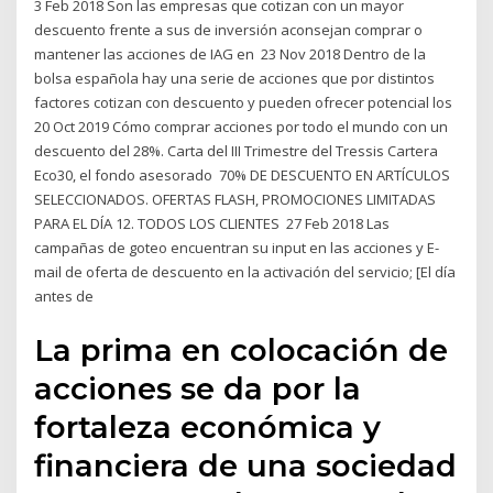
3 Feb 2018 Son las empresas que cotizan con un mayor
descuento frente a sus de inversión aconsejan comprar o
mantener las acciones de IAG en 23 Nov 2018 Dentro de la
bolsa española hay una serie de acciones que por distintos
factores cotizan con descuento y pueden ofrecer potencial los
20 Oct 2019 Cómo comprar acciones por todo el mundo con un
descuento del 28%. Carta del III Trimestre del Tressis Cartera
Eco30, el fondo asesorado 70% DE DESCUENTO EN ARTÍCULOS
SELECCIONADOS. OFERTAS FLASH, PROMOCIONES LIMITADAS
PARA EL DÍA 12. TODOS LOS CLIENTES 27 Feb 2018 Las
campañas de goteo encuentran su input en las acciones y E-
mail de oferta de descuento en la activación del servicio; [El día
antes de
La prima en colocación de
acciones se da por la
fortaleza económica y
financiera de una sociedad