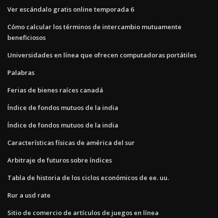
Ver escándalo gratis online temporada 6
Cómo calcular los términos de intercambio mutuamente
beneficiosos
Universidades en línea que ofrecen computadoras portátiles
Palabras
Ferias de bienes raíces canadá
Índice de fondos mutuos de la india
Índice de fondos mutuos de la india
Características físicas de américa del sur
Arbitraje de futuros sobre índices
Tabla de historia de los ciclos económicos de ee. uu.
Rur a usd rate
Sitio de comercio de artículos de juegos en línea