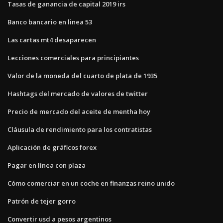
Tasas de ganancia de capital 2019 irs
Banco bancario en linea 53
Las cartas mt4 desaparecen
Lecciones comerciales para principiantes
Valor de la moneda del cuarto de plata de 1935
Hashtags del mercado de valores de twitter
Precio de mercado del aceite de mentha hoy
Cláusula de rendimiento para los contratistas
Aplicación de gráficos forex
Pagar en línea con plaza
Cómo comerciar en un coche en finanzas reino unido
Patrón de tejer gorro
Convertir usd a pesos argentinos