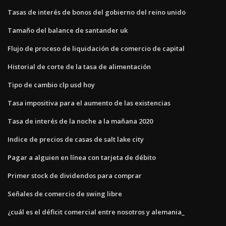
Tasas de interés de bonos del gobierno del reino unido
Tamaño del balance de santander uk
Flujo de proceso de liquidación de comercio de capital
Historial de corte de la tasa de alimentación
Tipo de cambio clp usd hoy
Tasa impositiva para el aumento de las existencias
Tasa de interés de la noche a la mañana 2020
Indice de precios de casas de salt lake city
Pagar a alguien en línea con tarjeta de débito
Primer stock de dividendos para comprar
Señales de comercio de swing libre
¿cuál es el déficit comercial entre nosotros y alemania_