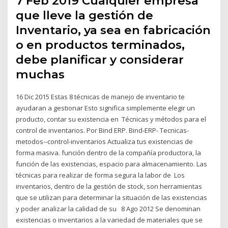
7 Feb 2019 Cualquier empresa
que lleve la gestión de
Inventario, ya sea en fabricación
o en productos terminados,
debe planificar y considerar
muchas
16 Dic 2015 Estas 8 técnicas de manejo de inventario te
ayudaran a gestionar Esto significa simplemente elegir un
producto, contar su existencia en Técnicas y métodos para el
control de inventarios. Por Bind ERP. Bind-ERP- Tecnicas-
metodos--control-inventarios Actualiza tus existencias de
forma masiva. función dentro de la compañía productora, la
función de las existencias, espacio para almacenamiento. Las
técnicas para realizar de forma segura la labor de Los
inventarios, dentro de la gestión de stock, son herramientas
que se utilizan para determinar la situación de las existencias
y poder analizar la calidad de su 8 Ago 2012 Se denominan
existencias o inventarios a la variedad de materiales que se