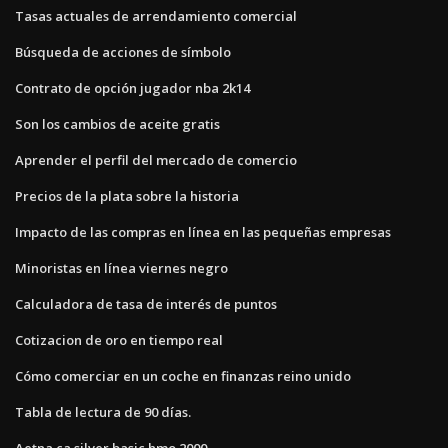
Tasas actuales de arrendamiento comercial
Búsqueda de acciones de símbolo
Contrato de opción jugador nba 2k14
Son los cambios de aceite gratis
Aprender el perfil del mercado de comercio
Precios de la plata sobre la historia
Impacto de las compras en línea en las pequeñas empresas
Minoristas en línea viernes negro
Calculadora de tasa de interés de puntos
Cotizacion de oro en tiempo real
Cómo comerciar en un coche en finanzas reino unido
Tabla de lectura de 90 días.
Aetna ca silver basic hmo 2000