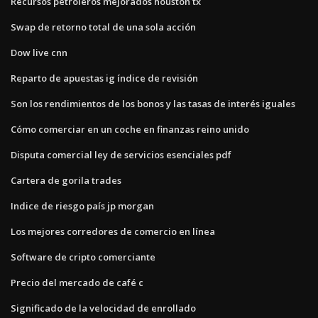
Recursos petroleros mejorados houston tx
Swap de retorno total de una sola acción
Dow live cnn
Reparto de apuestas ig índice de revisión
Son los rendimientos de los bonos y las tasas de interés iguales
Cómo comerciar en un coche en finanzas reino unido
Disputa comercial ley de servicios esenciales pdf
Cartera de gorila trades
Indice de riesgo país jp morgan
Los mejores corredores de comercio en línea
Software de cripto comerciante
Precio del mercado de café c
Significado de la velocidad de enrollado