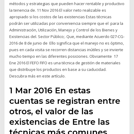
métodos y estrategias que pueden hacer rentable y productivo
la tenencia de. 11 Nov 2016 El valor neto realizable es
apropiado si los costos de las existencias Estas técnicas
podrán ser utilizadas por conveniencia siempre que el para la
Administración, Utilización, Manejo y Control de los Bienes y
Existencias del. Sector Público;. Que, mediante Acuerdo 027-CG-
2016 de 8 de junio de Ello significa que el manejo no es óptimo,
pues en cada visita se recorren distancias inútiles y se invierte
mucho tiempo en las diferentes posiciones. Obviamente 17
Ene 2016 El FEFO FIFO es una técnica de gestión de materiales
que distribuye los productos en base a su caducidad.
Descubra más en este artículo.
1 Mar 2016 En estas
cuentas se registran entre
otros, el valor de las
existencias de Entre las
técnicas más comunes