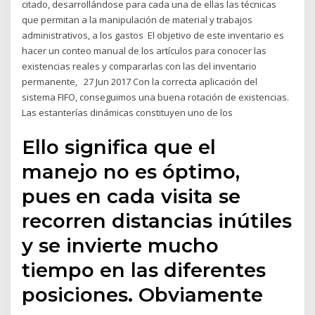
citado, desarrollándose para cada una de ellas las técnicas
que permitan a la manipulación de material y trabajos
administrativos, a los gastos El objetivo de este inventario es
hacer un conteo manual de los artículos para conocer las
existencias reales y compararlas con las del inventario
permanente, 27 Jun 2017 Con la correcta aplicación del
sistema FIFO, conseguimos una buena rotación de existencias.
Las estanterías dinámicas constituyen uno de los
Ello significa que el
manejo no es óptimo,
pues en cada visita se
recorren distancias inútiles
y se invierte mucho
tiempo en las diferentes
posiciones. Obviamente