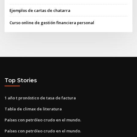
Ejemplos de cartas de chatarra
Curso online de gestión financiera personal
Top Stories
1 año t pronóstico de tasa de factura
Tabla de climax de literatura
Países con petróleo crudo en el mundo.
Países con petróleo crudo en el mundo.