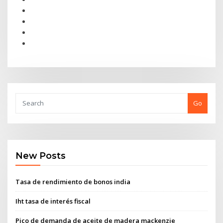
Go
New Posts
Tasa de rendimiento de bonos india
Iht tasa de interés fiscal
Pico de demanda de aceite de madera mackenzie