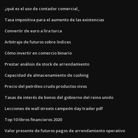
¿qué es el uso de contador comercial_
Tasa impositiva para el aumento de las existencias
Convertir de euro a lira turca
Arbitraje de futuros sobre índices
Cómo invertir en comercio binario
Prestar análisis de stock de arrendamiento
Capacidad de almacenamiento de cushing
Precio del petróleo crudo productos vivos
Tasas de interés de bonos del gobierno del reino unido
Lecciones de wall streets campeón day trader pdf
Top 10 libros financieros 2020
Valor presente de futuros pagos de arrendamiento operativo