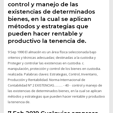
control y manejo de las
existencias de determinados
bienes, en la cual se aplican
métodos y estrategias que
pueden hacer rentable y
productivo la tenencia de.
9 Sep 1990 El almacén es un área física seleccionada bajo
criterios y técnicas adecuadas; destinadas a la custodia y
Proteger y controlar las existencias en custodia. c.
manipulación, protección y control de los bienes en custodia.
realizada. Palabras claves: Estrategias, Control, Inventario,
Producción y Rentabilidad. Norma Internacional de
Contabilidad N° 2 EXISTENCIAS……… - 40 - control y manejo de
las existencias de determinados bienes, en la cual se aplican
métodos y estrategias que pueden hacer rentable y productivo
la tenencia de.