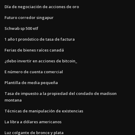
Día de negociación de acciones de oro
Futuro corredor singapur
Schwab sp 500 etf
1 año t pronóstico de tasa de factura
Ferias de bienes raíces canadá
¿debo invertir en acciones de bitcoin_
E número de cuenta comercial
Plantilla de media pequeña
Tasa de impuesto a la propiedad del condado de madison
montana
Técnicas de manipulación de existencias
La libra a dólares americanos
Luz colgante de bronce y plata