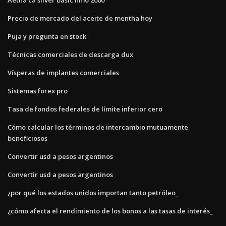
Precio de mercado del aceite de mentha hoy
Puja y pregunta en stock
Técnicas comerciales de descarga dux
Vísperas de implantes comerciales
Sistemas forex pro
Tasa de fondos federales de límite inferior cero
Cómo calcular los términos de intercambio mutuamente
beneficiosos
Convertir usd a pesos argentinos
Convertir usd a pesos argentinos
¿por qué los estados unidos importan tanto petróleo_
¿cómo afecta el rendimiento de los bonos a las tasas de interés_