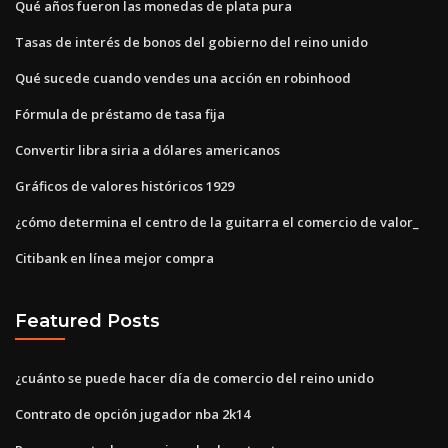
Qué años fueron las monedas de plata pura
Tasas de interés de bonos del gobierno del reino unido
Qué sucede cuando vendes una acción en robinhood
Fórmula de préstamo de tasa fija
Convertir libra siria a dólares americanos
Gráficos de valores históricos 1929
¿cómo determina el centro de la guitarra el comercio de valor_
Citibank en línea mejor compra
Featured Posts
¿cuánto se puede hacer día de comercio del reino unido
Contrato de opción jugador nba 2k14