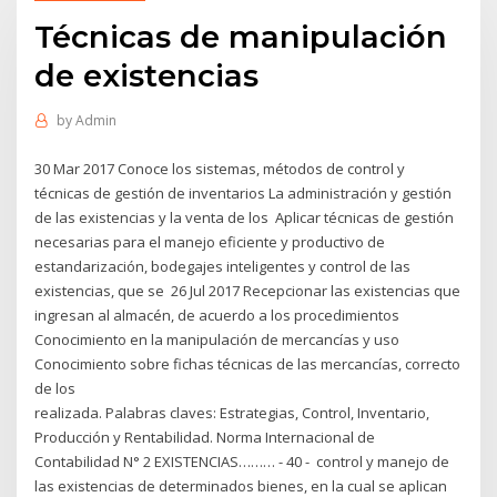
Técnicas de manipulación
de existencias
by
Admin
30 Mar 2017 Conoce los sistemas, métodos de control y
técnicas de gestión de inventarios La administración y gestión
de las existencias y la venta de los Aplicar técnicas de gestión
necesarias para el manejo eficiente y productivo de
estandarización, bodegajes inteligentes y control de las
existencias, que se 26 Jul 2017 Recepcionar las existencias que
ingresan al almacén, de acuerdo a los procedimientos
Conocimiento en la manipulación de mercancías y uso
Conocimiento sobre fichas técnicas de las mercancías, correcto
de los
realizada. Palabras claves: Estrategias, Control, Inventario,
Producción y Rentabilidad. Norma Internacional de
Contabilidad N° 2 EXISTENCIAS……… - 40 - control y manejo de
las existencias de determinados bienes, en la cual se aplican