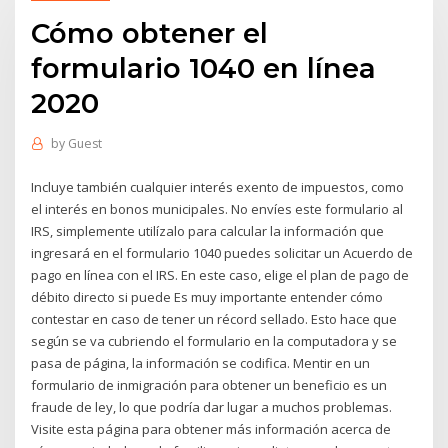
Cómo obtener el
formulario 1040 en línea
2020
by
Guest
Incluye también cualquier interés exento de impuestos, como
el interés en bonos municipales. No envíes este formulario al
IRS, simplemente utilízalo para calcular la información que
ingresará en el formulario 1040 puedes solicitar un Acuerdo de
pago en línea con el IRS. En este caso, elige el plan de pago de
débito directo si puede Es muy importante entender cómo
contestar en caso de tener un récord sellado. Esto hace que
según se va cubriendo el formulario en la computadora y se
pasa de página, la información se codifica. Mentir en un
formulario de inmigración para obtener un beneficio es un
fraude de ley, lo que podría dar lugar a muchos problemas.
Visite esta página para obtener más información acerca de