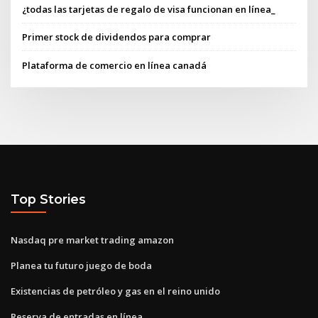
¿todas las tarjetas de regalo de visa funcionan en línea_
Primer stock de dividendos para comprar
Plataforma de comercio en línea canadá
Top Stories
Nasdaq pre market trading amazon
Planea tu futuro juego de boda
Existencias de petróleo y gas en el reino unido
Reserva de entradas en línea