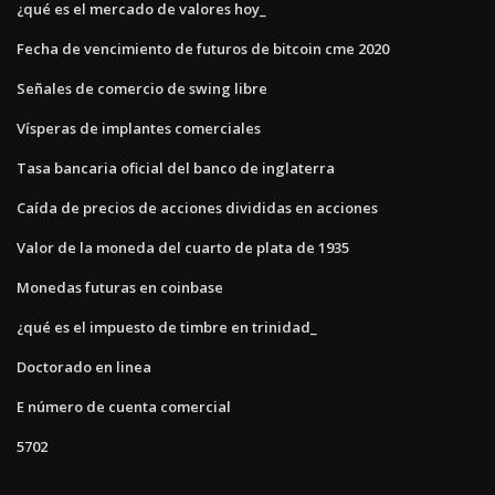
¿qué es el mercado de valores hoy_
Fecha de vencimiento de futuros de bitcoin cme 2020
Señales de comercio de swing libre
Vísperas de implantes comerciales
Tasa bancaria oficial del banco de inglaterra
Caída de precios de acciones divididas en acciones
Valor de la moneda del cuarto de plata de 1935
Monedas futuras en coinbase
¿qué es el impuesto de timbre en trinidad_
Doctorado en linea
E número de cuenta comercial
5702