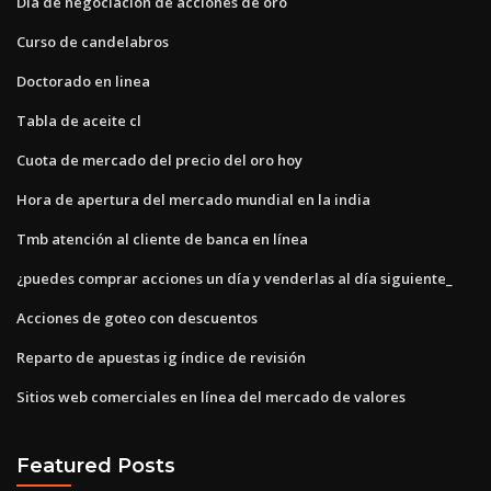
Día de negociación de acciones de oro
Curso de candelabros
Doctorado en linea
Tabla de aceite cl
Cuota de mercado del precio del oro hoy
Hora de apertura del mercado mundial en la india
Tmb atención al cliente de banca en línea
¿puedes comprar acciones un día y venderlas al día siguiente_
Acciones de goteo con descuentos
Reparto de apuestas ig índice de revisión
Sitios web comerciales en línea del mercado de valores
Featured Posts