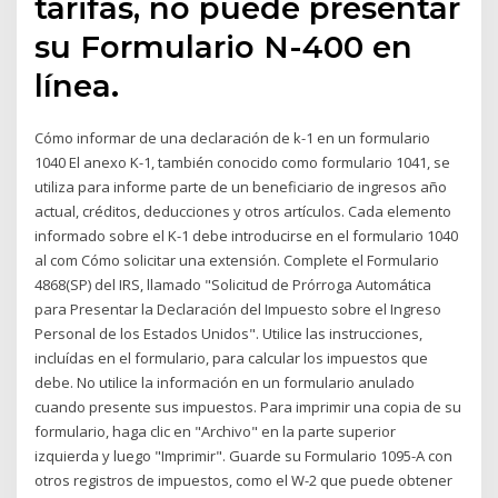
tarifas, no puede presentar
su Formulario N-400 en
línea.
Cómo informar de una declaración de k-1 en un formulario
1040 El anexo K-1, también conocido como formulario 1041, se
utiliza para informe parte de un beneficiario de ingresos año
actual, créditos, deducciones y otros artículos. Cada elemento
informado sobre el K-1 debe introducirse en el formulario 1040
al com Cómo solicitar una extensión. Complete el Formulario
4868(SP) del IRS, llamado "Solicitud de Prórroga Automática
para Presentar la Declaración del Impuesto sobre el Ingreso
Personal de los Estados Unidos". Utilice las instrucciones,
incluídas en el formulario, para calcular los impuestos que
debe. No utilice la información en un formulario anulado
cuando presente sus impuestos. Para imprimir una copia de su
formulario, haga clic en "Archivo" en la parte superior
izquierda y luego "Imprimir". Guarde su Formulario 1095-A con
otros registros de impuestos, como el W-2 que puede obtener