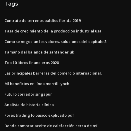
Tags
Contrato de terrenos baldíos florida 2019
Tasa de crecimiento de la producción industrial usa
Cómo se negocian los valores. soluciones del capítulo 3.
Tamaño del balance de santander uk
Top 10 libros financieros 2020
Las principales barreras del comercio internacional.
Ml beneficios en línea merrill lynch
Futuro corredor singapur
Analista de historia clínica
Forex trading lo básico explicado pdf
Donde comprar aceite de calefacción cerca de mí