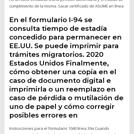
cumplimiento de la misma. Sacar certificado de ASUME en línea
En el formulario I-94 se
consulta tiempo de estadía
concedido para permanecer en
EE.UU. Se puede imprimir para
trámites migratorios. 2020
Estados Unidos Finalmente,
cómo obtener una copia en el
caso de documento digital e
imprimirla o un reemplazo en
caso de pérdida o mutilación de
uno de papel y cómo corregir
posibles errores en
Instrucciones para el formulario 1040 línea 39a Cuando