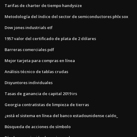
Tarifas de charter de tiempo handysize
Metodología del índice del sector de semiconductores phlx sox
Dow jones industrials etf
1957 valor del certificado de plata de 2 dólares
Barreras comerciales pdf
Mejor tarjeta para compras en línea
Análisis técnico de tablas crudas
Disyuntores individuales
Tasas de ganancia de capital 2019 irs
Georgia contratistas de limpieza de tierras
¿está el sistema en línea del banco estadounidense caído_
Búsqueda de acciones de símbolo