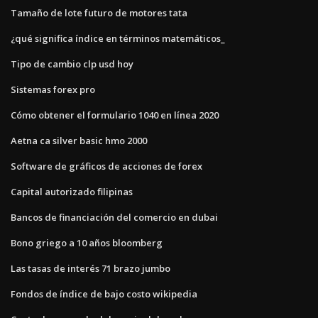
Tamaño de lote futuro de motores tata
¿qué significa índice en términos matemáticos_
Tipo de cambio clp usd hoy
Sistemas forex pro
Cómo obtener el formulario 1040 en línea 2020
Aetna ca silver basic hmo 2000
Software de gráficos de acciones de forex
Capital autorizado filipinas
Bancos de financiación del comercio en dubai
Bono griego a 10 años bloomberg
Las tasas de interés 71 brazo jumbo
Fondos de índice de bajo costo wikipedia