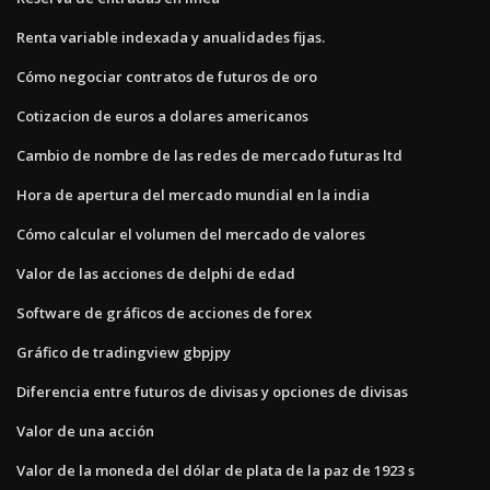
Renta variable indexada y anualidades fijas.
Cómo negociar contratos de futuros de oro
Cotizacion de euros a dolares americanos
Cambio de nombre de las redes de mercado futuras ltd
Hora de apertura del mercado mundial en la india
Cómo calcular el volumen del mercado de valores
Valor de las acciones de delphi de edad
Software de gráficos de acciones de forex
Gráfico de tradingview gbpjpy
Diferencia entre futuros de divisas y opciones de divisas
Valor de una acción
Valor de la moneda del dólar de plata de la paz de 1923 s