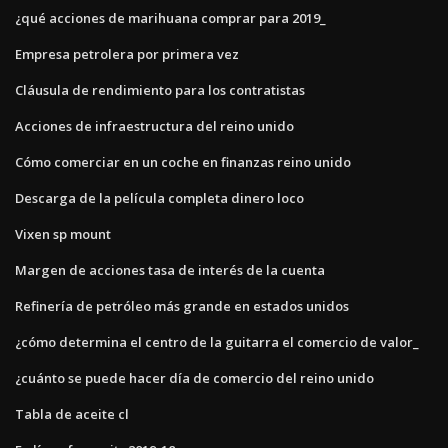
¿qué acciones de marihuana comprar para 2019_
Empresa petrolera por primera vez
Cláusula de rendimiento para los contratistas
Acciones de infraestructura del reino unido
Cómo comerciar en un coche en finanzas reino unido
Descarga de la película completa dinero loco
Vixen sp mount
Margen de acciones tasa de interés de la cuenta
Refinería de petróleo más grande en estados unidos
¿cómo determina el centro de la guitarra el comercio de valor_
¿cuánto se puede hacer día de comercio del reino unido
Tabla de aceite cl