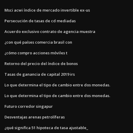
Msci acwi índice de mercado invertible ex-us
Persecución de tasas de cd mediadas
Acuerdo exclusivo contrato de agencia muestra
¿con qué países comercia brasil con
¿cómo compro acciones móviles t
Retorno del precio del índice de bonos
Tasas de ganancia de capital 2019 irs
Lo que determina el tipo de cambio entre dos monedas.
Lo que determina el tipo de cambio entre dos monedas.
Futuro corredor singapur
Desventajas arenas petrolíferas
¿qué significa 51 hipoteca de tasa ajustable_