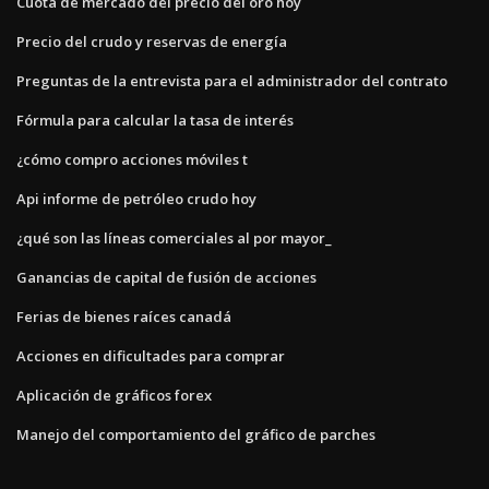
Cuota de mercado del precio del oro hoy
Precio del crudo y reservas de energía
Preguntas de la entrevista para el administrador del contrato
Fórmula para calcular la tasa de interés
¿cómo compro acciones móviles t
Api informe de petróleo crudo hoy
¿qué son las líneas comerciales al por mayor_
Ganancias de capital de fusión de acciones
Ferias de bienes raíces canadá
Acciones en dificultades para comprar
Aplicación de gráficos forex
Manejo del comportamiento del gráfico de parches