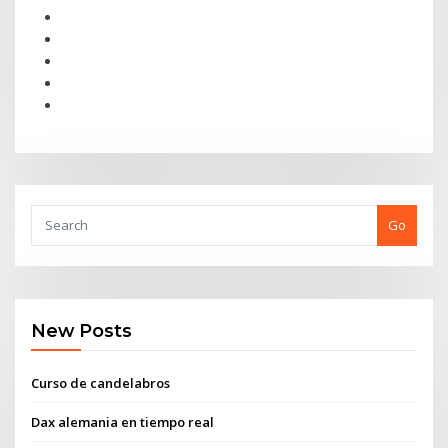
Go
New Posts
Curso de candelabros
Dax alemania en tiempo real