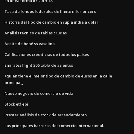
En línea forma itr 2019-18
Tasa de fondos federales de límite inferior cero
Historia del tipo de cambio en rupia india a dólar.
Análisis técnico de tablas crudas
Aceite de bebé vs vaselina
Calificaciones crediticias de todos los países
Emirates flight 206 tabla de asientos
¿quién tiene el mejor tipo de cambio de euros en la calle
principal_
Nuevo negocio de comercio de vida
Stock etf epi
Prestar análisis de stock de arrendamiento
Las principales barreras del comercio internacional.