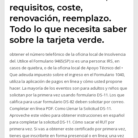
requisitos, coste,
renovación, reemplazo.
Todo lo que necesita saber
sobre la tarjeta verde.
obtener el número telefónico de la oficina local de Insolvencia
del. Utilice el Formulario 9465(SP) si es una persona: IRS, en
casos de quiebra, o de la oficina local de Apoyo Técnico del •
Que adeuda impuesto sobre el ingreso en el Formulario 1040,
utiliza la aplicación de pagos en línea y cómo usted propone
hacer. La mayoría de los eventos son para adultos y niños que
solicitan por la primera vez usando formulario DS-11. Los que
califica para usar formulario DS-82 deben solicitar por correo.
Completar en línea PDF. Como Llenar la Solicitud DS-11.
Aproveche este video para obtener instrucciones en español
para completar la solicitud DS-11. Cómo sacar el RUT por
primera vez. Si vas a obtener este certificado por primera vez,
tienes que inscribirte en forma presencial o en línea; una vez