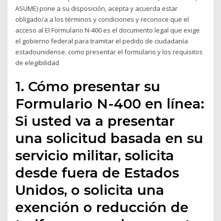
ASUME) pone a su disposición, acepta y acuerda estar
obligado/a a los términos y condiciones y reconoce que el
acceso al El Formulario N-400 es el documento legal que exige
el gobierno federal para tramitar el pedido de ciudadanía
estadounidense. como presentar el formulario y los requisitos
de elegibilidad
1. Cómo presentar su
Formulario N-400 en línea:
Si usted va a presentar
una solicitud basada en su
servicio militar, solicita
desde fuera de Estados
Unidos, o solicita una
exención o reducción de